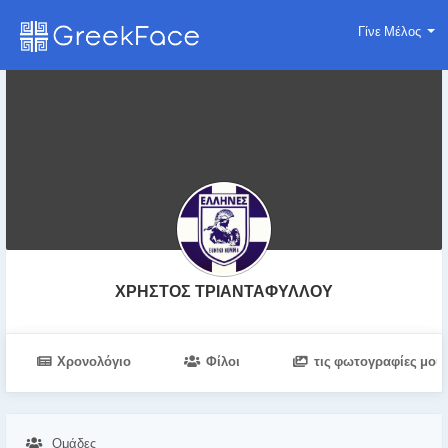
Γίνε Μέλος
ΧΡΗΣΤΟΣ ΤΡΙΑΝΤΑΦΥΛΛΟΥ
Χρονολόγιο
Φίλοι
τις φωτογραφίες μου
Ομάδες