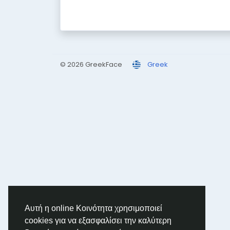
© 2026 GreekFace
Greek
Αυτή η online Κοινότητα χρησιμοποιεί
cookies για να εξασφαλίσει την καλύτερη