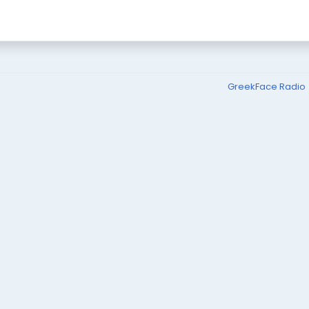
GreekFace Radio