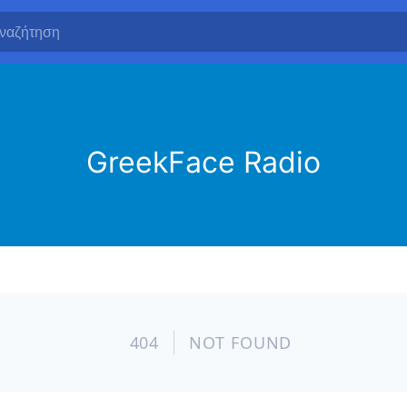
GreekFace Radio