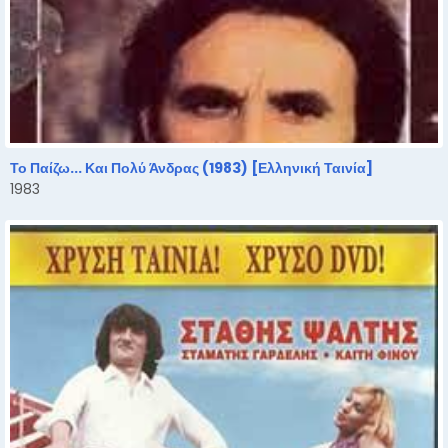
Το Παίζω... Και Πολύ Άνδρας (1983) [Ελληνική Ταινία]
1983