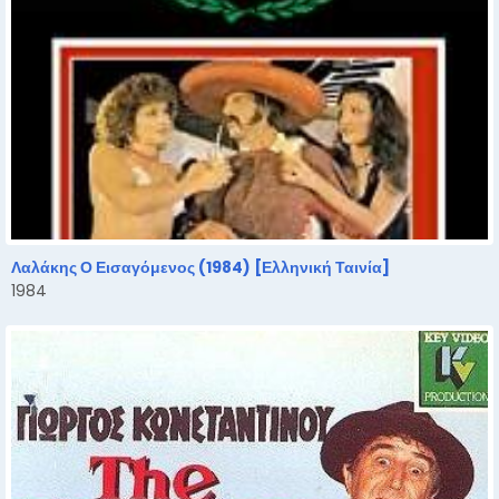
Λαλάκης Ο Εισαγόμενος (1984) [Ελληνική Ταινία]
1984