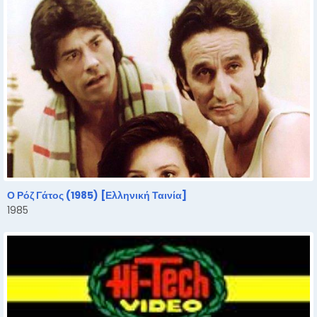
Ο Ρόζ Γάτος (1985) [Ελληνική Ταινία]
1985