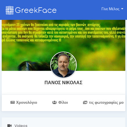
Γίνε Μέλος
ΠΑΝΟΣ ΝΙΚΟΛΑΣ
Χρονολόγιο
Φίλοι
τις φωτογραφίες μου
Videos