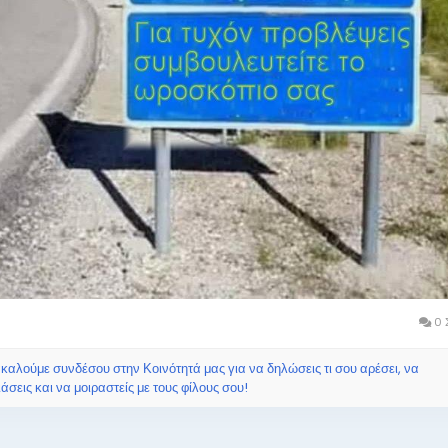
0 
αλούμε συνδέσου στην Κοινότητά μας για να δηλώσεις τι σου αρέσει, να
άσεις και να μοιραστείς με τους φίλους σου!