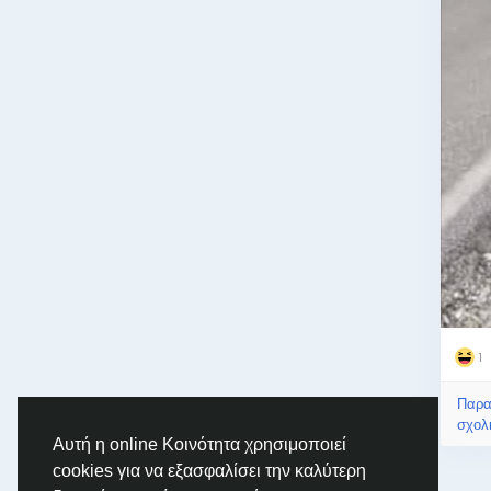
1
Παρακ
σχολι
Αυτή η online Κοινότητα χρησιμοποιεί
cookies για να εξασφαλίσει την καλύτερη