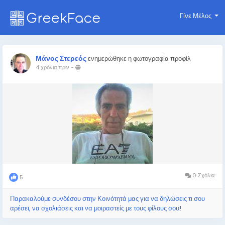
Γίνε Μέλος
Μάνος Στερεός
ενημερώθηκε η φωτογραφία προφίλ
4 χρόνια πριν
-
0 Σχόλια
5
Παρακαλούμε συνδέσου στην Κοινότητά μας για να δηλώσεις τι σου
αρέσει, να σχολιάσεις και να μοιραστείς με τους φίλους σου!