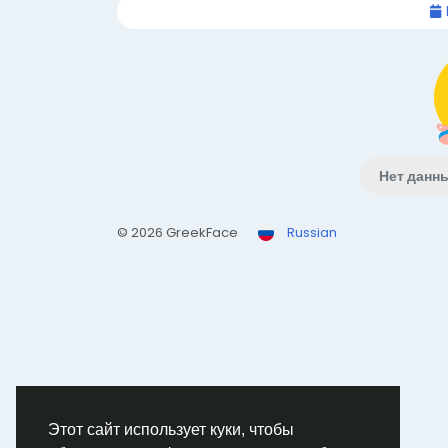
Нет данн
© 2026 GreekFace
Russian
Этот сайт использует куки, чтобы