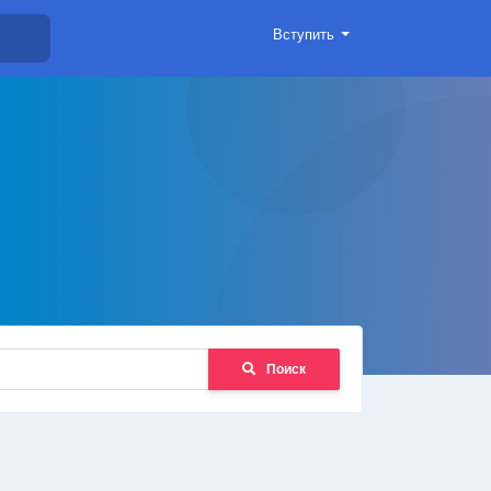
Вступить
Поиск