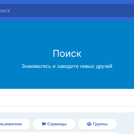
Поиск
Знакомьтесь и заводите новых друзей
льзователи
Страницы
Группы