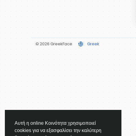
© 2026 GreekFace
Greek
Αυτή η online Κοινότητα χρησιμοποιεί
cookies για να εξασφαλίσει την καλύτερη