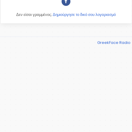
Δεν είσαι γραμμένος;
Δημιούργησε το δικό σου λογαριασμό
GreekFace Radio