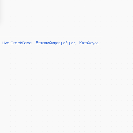
Live GreekFace
Επικοινώνησε μαζί μας
Κατάλογος