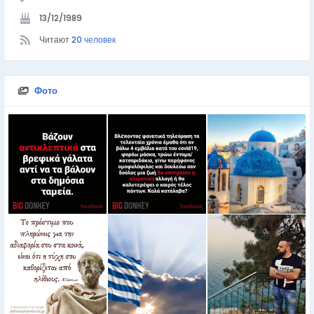
13/12/1989
Читают
20 человек
Фото