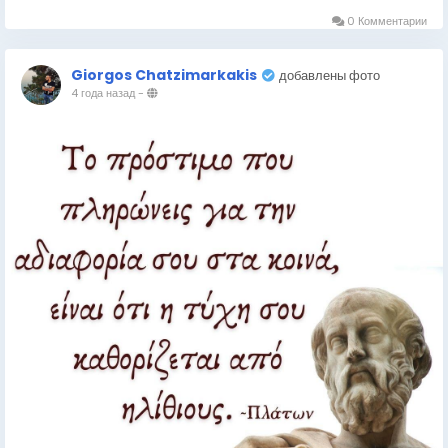
0 Комментарии
Giorgos Chatzimarkakis
добавлены фото
4 года назад
-