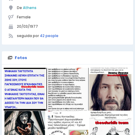
De
Athens
Female
20/03/1977
seguida por
42 people
Fotos